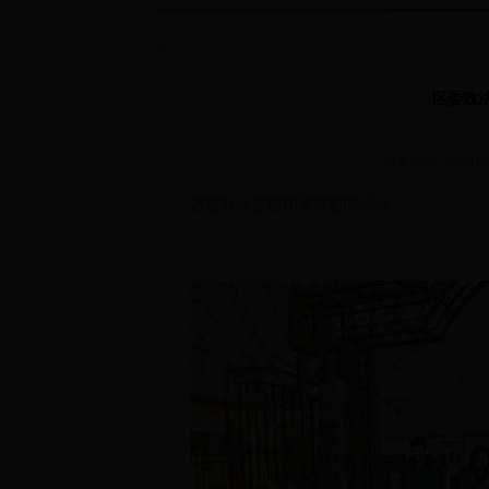
区委政
发表时间：[2016-
区委政法委组织开展慰问活动