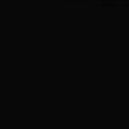
联系电话：010-8