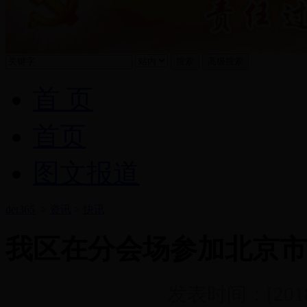
首 页
首页
图文报道
det365
>
资讯
>
快讯
我区在分会场参加北京市
发表时间：[2018