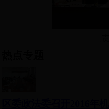
[
热点专题
区委政法委召开2016年机关