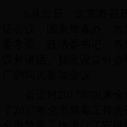
6月22日，北京市召开
话会议，国家禁毒办、市
委常委、政法委书记、市
议并讲话。我区设立分会
广勋同志参加会议。
会议对2017年以来全
了2017年全市禁毒工作
全市禁毒工作进行了安排