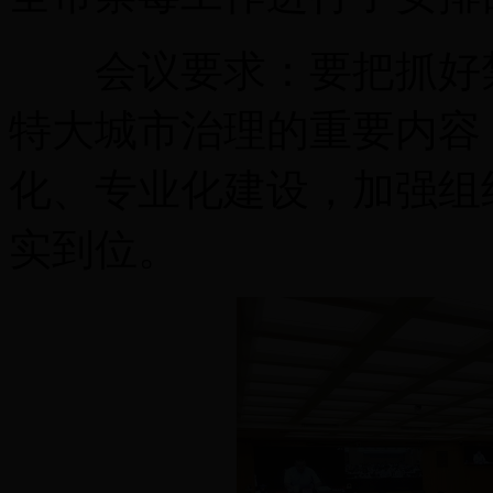
会议要求：要把抓好禁
特大城市治理的重要内容
化、专业化建设，加强组
实到位。