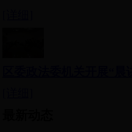
[详细]
区委政法委机关开展“晨
[详细]
最新动态